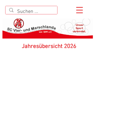
Jahresübersicht 2026